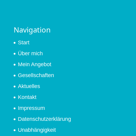
Navigation
Start
Über mich
Mein Angebot
Gesellschaften
Aktuelles
Kontakt
Impressum
Datenschutzerklärung
Unabhängigkeit